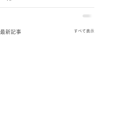
すべて表示
最新記事