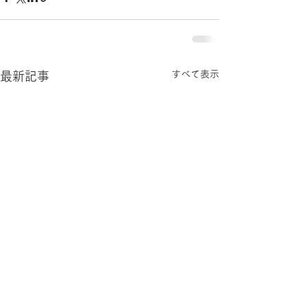
すべて表示
最新記事