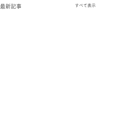
すべて表示
最新記事
お問合せ
Contact us