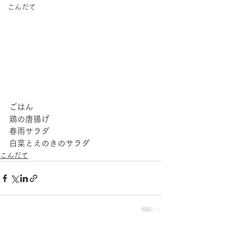
こんだて
ごはん
鶏の唐揚げ
春雨サラダ
白菜とえのきのサラダ
こんだて