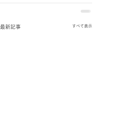
すべて表示
最新記事