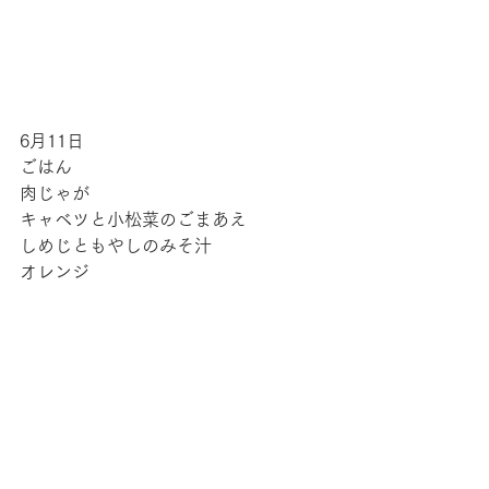
6月11日
ごはん
肉じゃが
キャベツと小松菜のごまあえ
しめじともやしのみそ汁
オレンジ