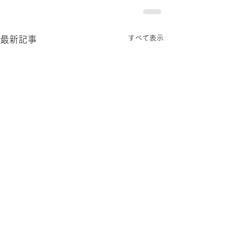
すべて表示
最新記事