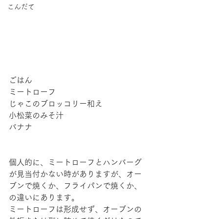
こんだて
ごはん
ミートローフ
じゃこのブロッコリー和え
小松菜のみそ汁
バナナ
個人的に、ミートローフとハンバーグ
が見当付かない時がありますが、オー
ブンで焼くか、フライパンで焼くか、
の違いにあります。
ミートローフは形成せず、オーブンの