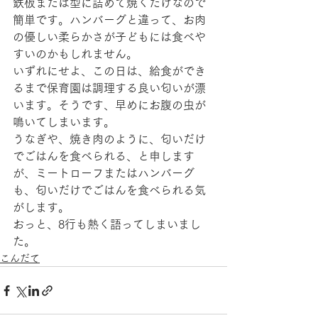
鉄板または型に詰めて焼くだけなので
簡単です。ハンバーグと違って、お肉
の優しい柔らかさが子どもには食べや
すいのかもしれません。
いずれにせよ、この日は、給食ができ
るまで保育園は調理する良い匂いが漂
います。そうです、早めにお腹の虫が
鳴いてしまいます。
うなぎや、焼き肉のように、匂いだけ
でごはんを食べられる、と申します
が、ミートローフまたはハンバーグ
も、匂いだけでごはんを食べられる気
がします。
おっと、8行も熱く語ってしまいまし
た。
こんだて