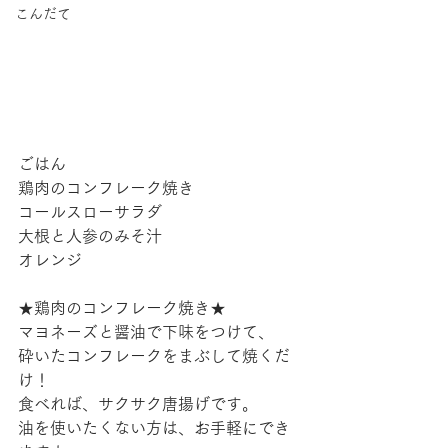
こんだて
ごはん
鶏肉のコンフレーク焼き
コールスローサラダ
大根と人参のみそ汁
オレンジ
★鶏肉のコンフレーク焼き★
マヨネーズと醤油で下味をつけて、
砕いたコンフレークをまぶして焼くだ
け！
食べれば、サクサク唐揚げです。
油を使いたくない方は、お手軽にでき