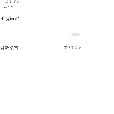
ますよ♪
こんだて
すべて表示
最新記事