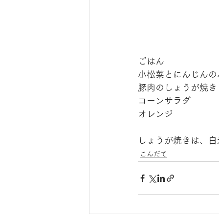
ごはん
小松菜とにんじんの
豚肉のしょうが焼き
コーンサラダ
オレンジ　
しょうが焼きは、白
こんだて