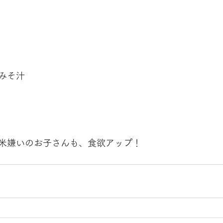
みそ汁
米嫌いのお子さんも、食欲アップ！