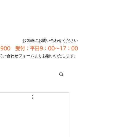
お気軽にお問い合わせください
-3900 受付：平日9：00～17：00
問い合わせフォームよりお願いいたします。