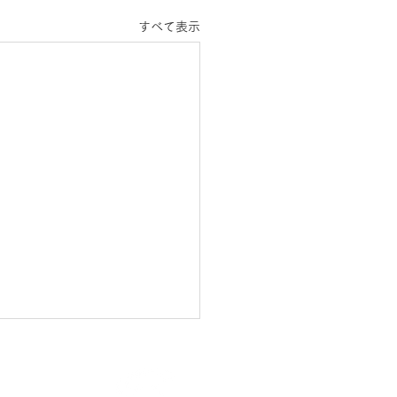
すべて表示