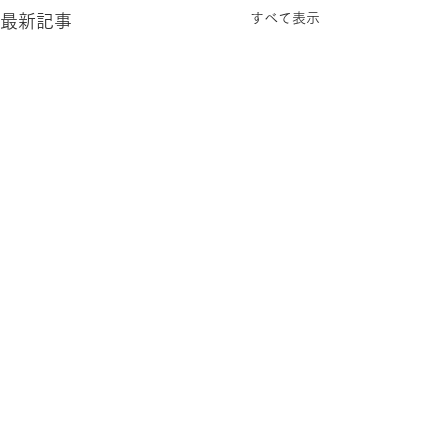
すべて表示
最新記事
お問合せ
Contact us