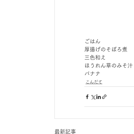
ごはん
厚揚げのそぼろ煮
三色和え
ほうれん草のみそ汁
バナナ
こんだて
最新記事