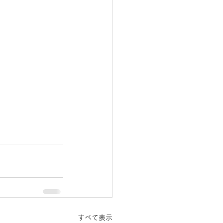
すべて表示