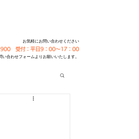
お気軽にお問い合わせください
-3900 受付：平日9：00～17：00
問い合わせフォームよりお願いいたします。