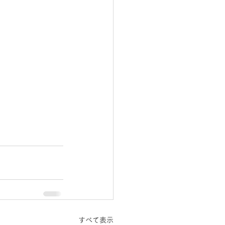
すべて表示