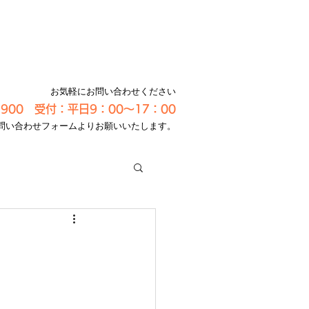
お気軽にお問い合わせください
-3900 受付：平日9：00～17：00
問い合わせフォームよりお願いいたします。