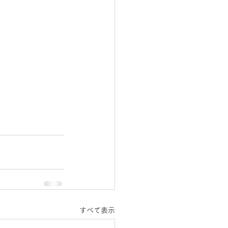
すべて表示