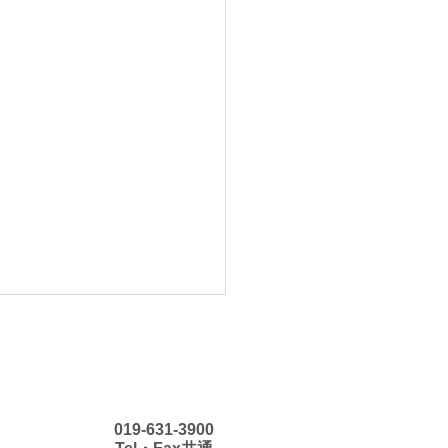
019-631-3900
12日の献立