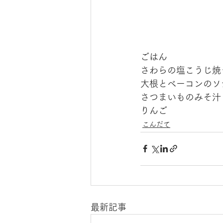
ごはん
さわらの塩こうじ焼
大根とベーコンのソ
さつまいものみそ汁
りんご
こんだて
最新記事