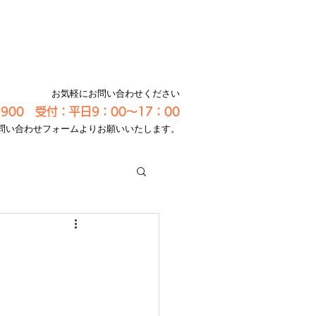
お気軽にお問い合わせください
-3900 受付：平日9：00～17：00
問い合わせフォームよりお願いいたします。