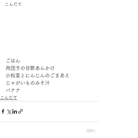
こんだて
ごはん
肉団子の甘酢あんかけ
小松菜とにんじんのごまあえ
じゃがいものみそ汁
バナナ
こんだて