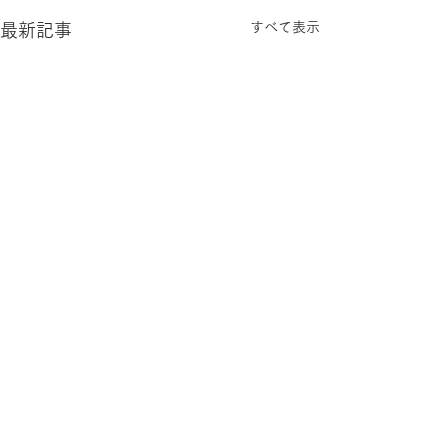
すべて表示
最新記事
お問合せ
Contact us