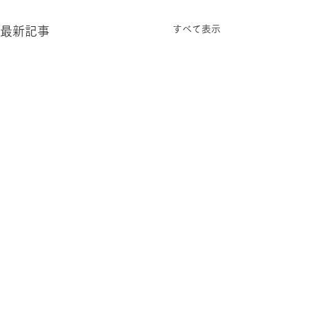
すべて表示
最新記事
お問合せ