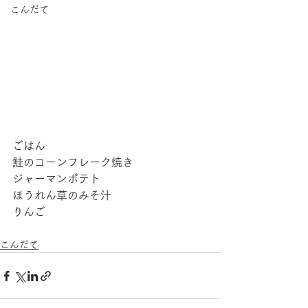
こんだて
ごはん
鮭のコーンフレーク焼き
ジャーマンポテト
ほうれん草のみそ汁
りんご
こんだて