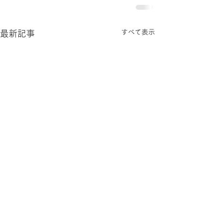
すべて表示
最新記事