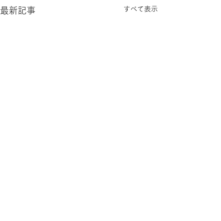
すべて表示
最新記事
お問合せ
Contact us