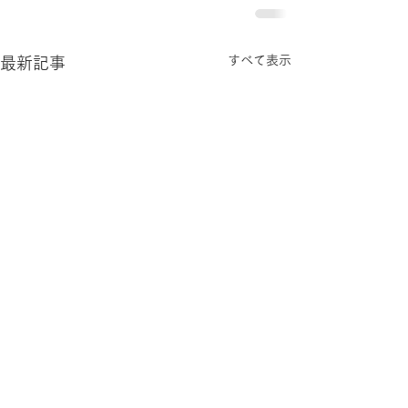
すべて表示
最新記事