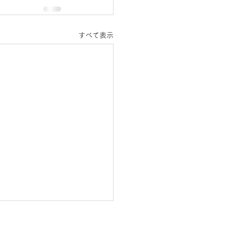
すべて表示