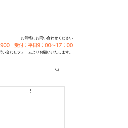
お気軽にお問い合わせください
-3900 受付：平日9：00～17：00
問い合わせフォームよりお願いいたします。