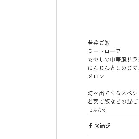
若菜ご飯
ミートローフ
もやしの中華風サラ
にんじんとしめじの
メロン
時々出てくるスペシ
若菜ご飯などの混ぜ
こんだて