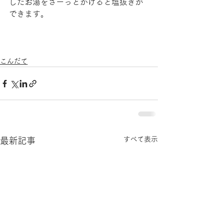
したお湯をさーっとかけると塩抜きが
できます。
こんだて
すべて表示
最新記事