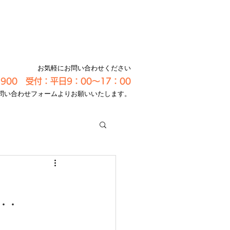
お気軽にお問い合わせください
-3900 受付：平日9：00～17：00
問い合わせフォームよりお願いいたします。
・・