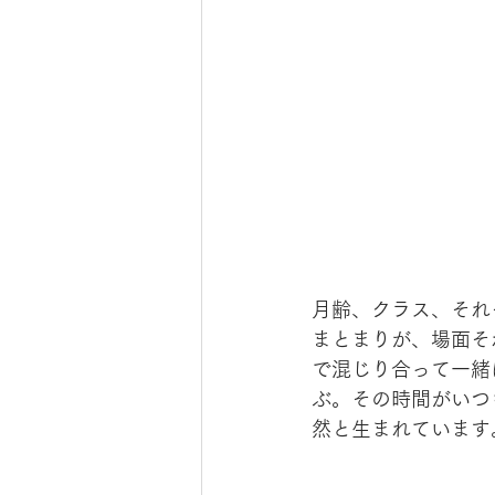
月齢、クラス、それ
まとまりが、場面そ
で混じり合って一緒
ぶ。その時間がいつ
然と生まれています