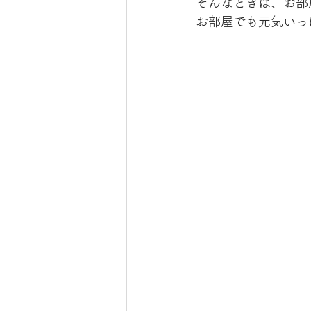
そんなときは、お部
お部屋でも元気いっ