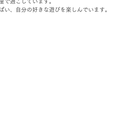
屋で過ごしています。
ぱい、自分の好きな遊びを楽しんでいます。