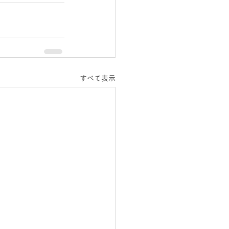
すべて表示