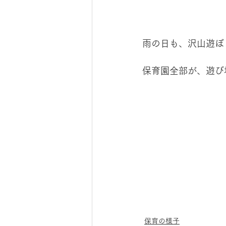
雨の日も、沢山遊ぼ
保育園全部が、遊び
保育の様子