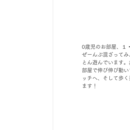
0歳児のお部屋、１
ぜーんぶ混ざってみ
とん遊んでいます。
部屋で伸び伸び動い
ッチへ、そして歩く
ます！