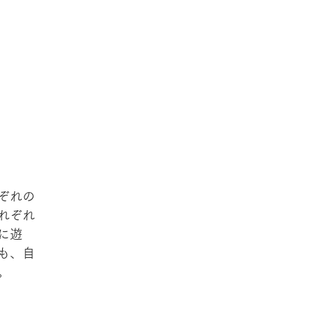
ぞれの
れぞれ
に遊
も、自
。