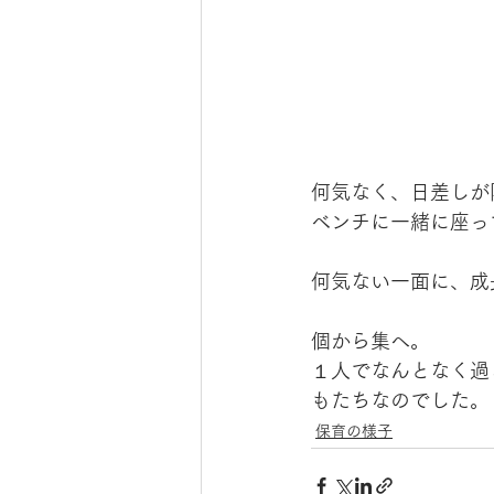
何気なく、日差しが
ベンチに一緒に座っ
何気ない一面に、成
個から集へ。
１人でなんとなく過
もたちなのでした。
保育の様子