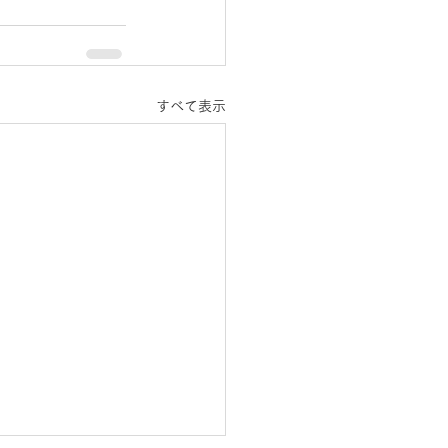
すべて表示