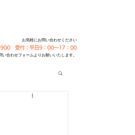
お気軽にお問い合わせください
-3900 受付：平日9：00～17：00
問い合わせフォームよりお願いいたします。