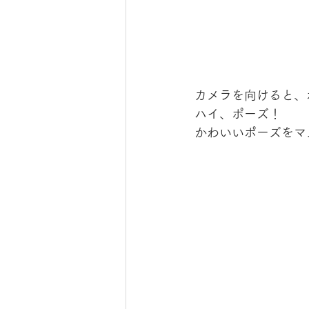
カメラを向けると、
ハイ、ポーズ！
かわいいポーズをマ