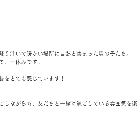
降り注いで暖かい場所に自然と集まった男の子たち。
て、一休みです。
長をとても感じています！
ごしながらも、友だちと一緒に過ごしている雰囲気を楽