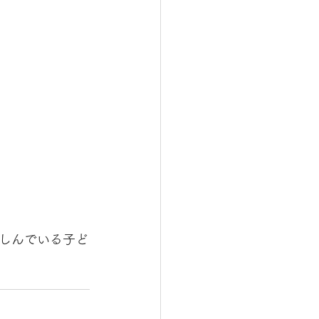
しんでいる子ど