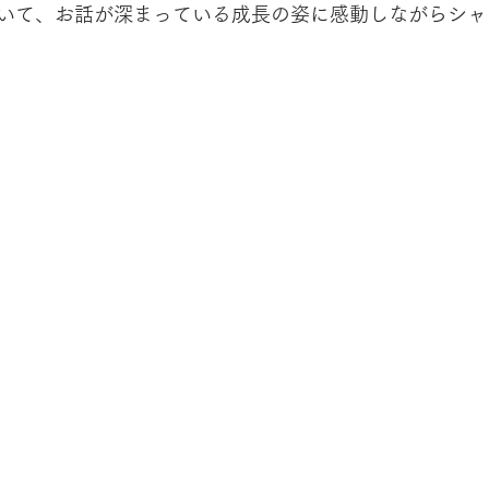
いて、お話が深まっている成長の姿に感動しながらシャ