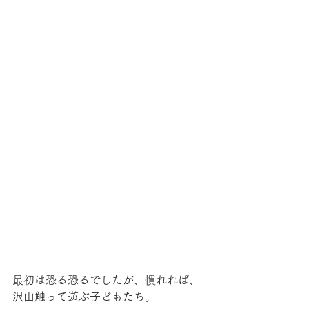
最初は恐る恐るでしたが、慣れれば、
沢山触って遊ぶ子どもたち。