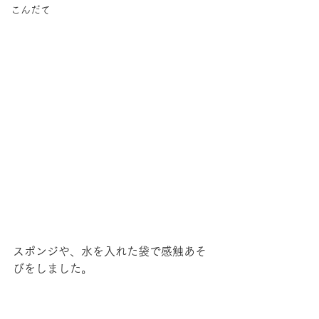
こんだて
スポンジや、水を入れた袋で感触あそ
びをしました。