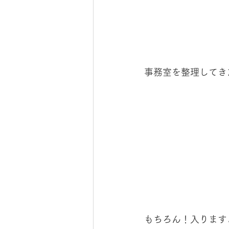
事務室を整理してき
もちろん！入りますよ