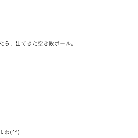
たら、出てきた空き段ボール。
ね(^^)