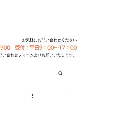
お気軽にお問い合わせください
-3900 受付：平日9：00～17：00
問い合わせフォームよりお願いいたします。