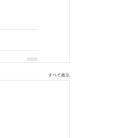
すべて表示