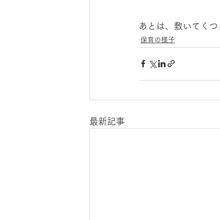
あとは、敷いてくつ
保育の様子
最新記事