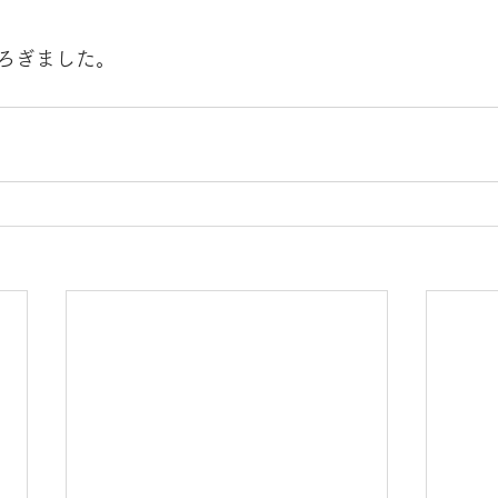
ろぎました。