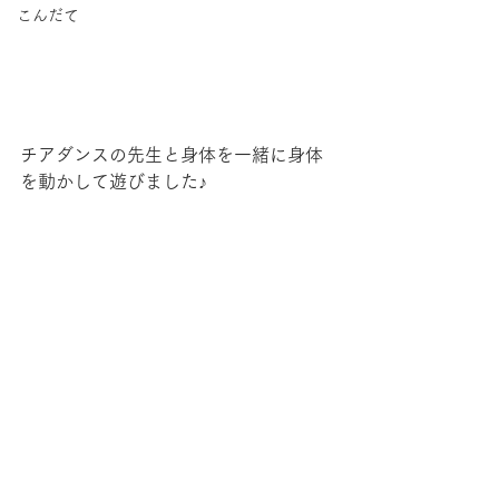
こんだて
チアダンスの先生と身体を一緒に身体
を動かして遊びました♪