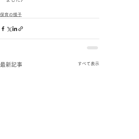
保育の様子
すべて表示
最新記事