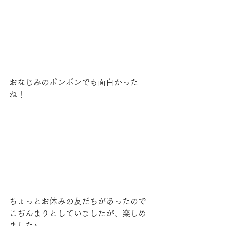
おなじみのポンポンでも面白かった
ね！
ちょっとお休みの友だちがあったので
こぢんまりとしていましたが、楽しめ
ました♪