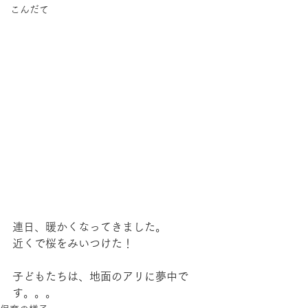
こんだて
連日、暖かくなってきました。
近くで桜をみいつけた！
子どもたちは、地面のアリに夢中で
す。。。