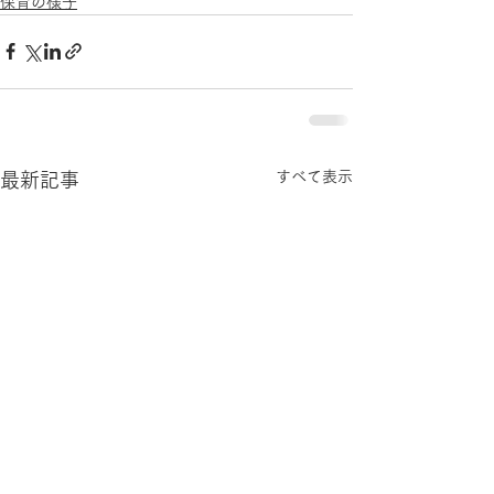
保育の様子
すべて表示
最新記事